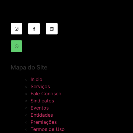
Mapa do Site
Inicio
Serviços
Fale Conosco
Sindicatos
Eventos
Entidades
Premiações
Termos de Uso