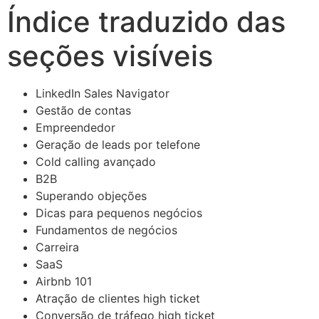
Índice traduzido das
seções visíveis
LinkedIn Sales Navigator
Gestão de contas
Empreendedor
Geração de leads por telefone
Cold calling avançado
B2B
Superando objeções
Dicas para pequenos negócios
Fundamentos de negócios
Carreira
SaaS
Airbnb 101
Atração de clientes high ticket
Conversão de tráfego high ticket