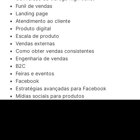
Funil de vendas
Landing page
Atendimento ao cliente
Produto digital
Escala de produto
Vendas externas
Como obter vendas consistentes
Engenharia de vendas
B2C
Feiras e eventos
Facebook
Estratégias avançadas para Facebook
Mídias sociais para produtos