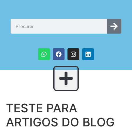
TESTE PARA
ARTIGOS DO BLOG