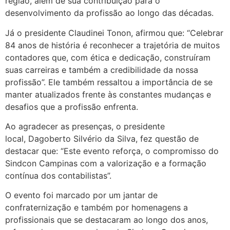
região, além de sua contribuição para o
desenvolvimento da profissão ao longo das décadas.
Já o presidente Claudinei Tonon, afirmou que: “Celebrar
84 anos de história é reconhecer a trajetória de muitos
contadores que, com ética e dedicação, construíram
suas carreiras e também a credibilidade da nossa
profissão”. Ele também ressaltou a importância de se
manter atualizados frente às constantes mudanças e
desafios que a profissão enfrenta.
Ao agradecer as presenças, o presidente
local, Dagoberto Silvério da Silva, fez questão de
destacar que: “Este evento reforça, o compromisso do
Sindcon Campinas com a valorização e a formação
contínua dos contabilistas”.
O evento foi marcado por um jantar de
confraternização e também por homenagens a
profissionais que se destacaram ao longo dos anos,