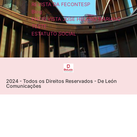
REVISTA DA FECONTESP
Blog
ENTREVISTA JOSE HELENO MARIANO
TESTE
ESTATUTO SOCIAL
2024 - Todos os Direitos Reservados - De León
Comunicações