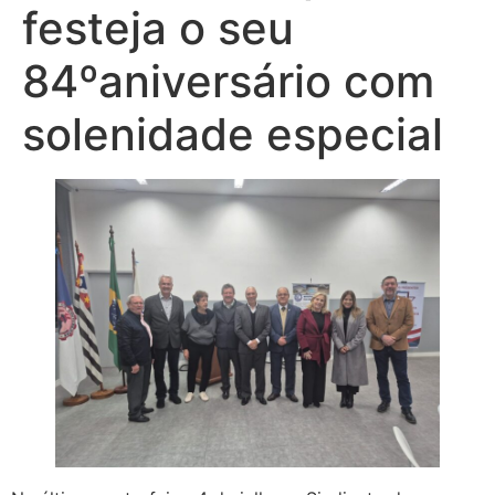
festeja o seu
84ºaniversário com
solenidade especial