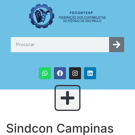
Sindcon Campinas