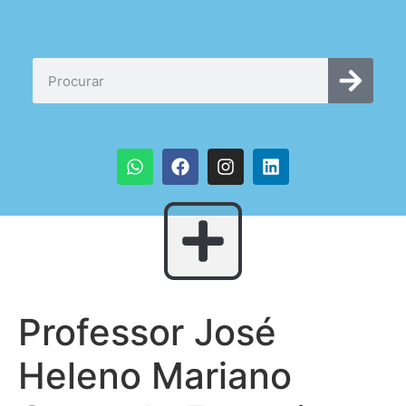
Professor José
Heleno Mariano