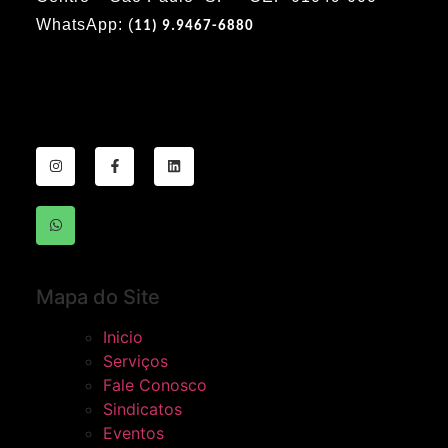
WhatsApp: (
11) 9.9467-6880
Mapa do Site
Inicio
Serviços
Fale Conosco
Sindicatos
Eventos