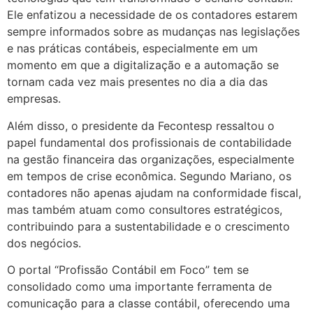
Ele enfatizou a necessidade de os contadores estarem
sempre informados sobre as mudanças nas legislações
e nas práticas contábeis, especialmente em um
momento em que a digitalização e a automação se
tornam cada vez mais presentes no dia a dia das
empresas.
Além disso, o presidente da Fecontesp ressaltou o
papel fundamental dos profissionais de contabilidade
na gestão financeira das organizações, especialmente
em tempos de crise econômica. Segundo Mariano, os
contadores não apenas ajudam na conformidade fiscal,
mas também atuam como consultores estratégicos,
contribuindo para a sustentabilidade e o crescimento
dos negócios.
O portal “Profissão Contábil em Foco” tem se
consolidado como uma importante ferramenta de
comunicação para a classe contábil, oferecendo uma