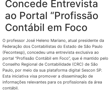
Concede Entrevista
ao Portal “Profissão
Contábil em Foco
O professor José Heleno Mariano, atual presidente da
Federação dos Contabilistas do Estado de São Paulo
(Fecontesp), concedeu uma entrevista exclusiva ao
portal “Profissão Contábil em Foco”, que é mantido pelo
Conselho Regional de Contabilidade (CRC) de São
Paulo, por meio da sua plataforma digital Sescon SP.
Esta iniciativa visa promover a disseminação de
informações relevantes para os profissionais da área
contábil.