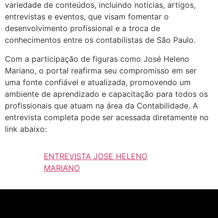
variedade de conteúdos, incluindo notícias, artigos,
entrevistas e eventos, que visam fomentar o
desenvolvimento profissional e a troca de
conhecimentos entre os contabilistas de São Paulo.
Com a participação de figuras como José Heleno
Mariano, o portal reafirma seu compromisso em ser
uma fonte confiável e atualizada, promovendo um
ambiente de aprendizado e capacitação para todos os
profissionais que atuam na área da Contabilidade. A
entrevista completa pode ser acessada diretamente no
link abaixo:
ENTREVISTA JOSE HELENO
MARIANO