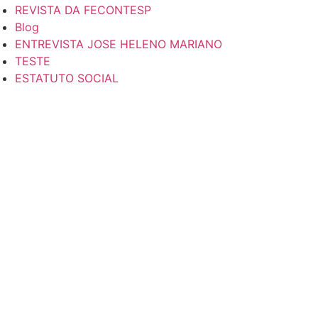
REVISTA DA FECONTESP
Blog
ENTREVISTA JOSE HELENO MARIANO
TESTE
ESTATUTO SOCIAL