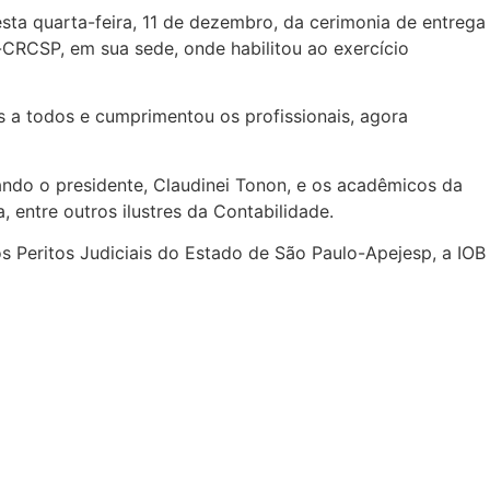
sta quarta-feira, 11 de dezembro, da cerimonia de entrega
-CRCSP, em sua sede, onde habilitou ao exercício
s a todos e cumprimentou os profissionais, agora
ndo o presidente, Claudinei Tonon, e os acadêmicos da
 entre outros ilustres da Contabilidade.
s Peritos Judiciais do Estado de São Paulo-Apejesp, a IOB