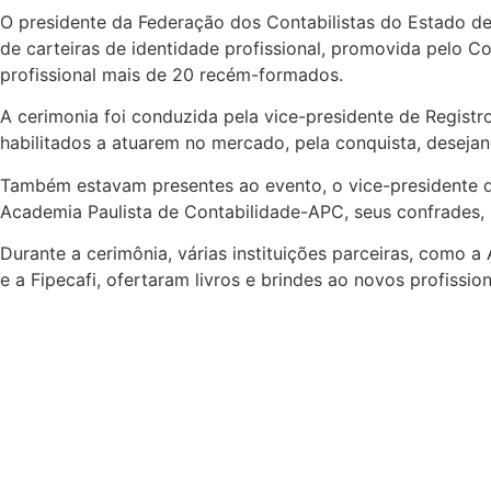
O presidente da Federação dos Contabilistas do Estado de
de carteiras de identidade profissional, promovida pelo 
profissional mais de 20 recém-formados.
A cerimonia foi conduzida pela vice-presidente de Regist
habilitados a atuarem no mercado, pela conquista, desejan
Também estavam presentes ao evento, o vice-presidente d
Academia Paulista de Contabilidade-APC, seus confrades, Fl
Durante a cerimônia, várias instituições parceiras, como 
e a Fipecafi, ofertaram livros e brindes ao novos profission