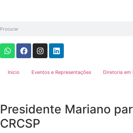
Inicio
Eventos e Representações
Diretoria em 
Presidente Mariano part
CRCSP