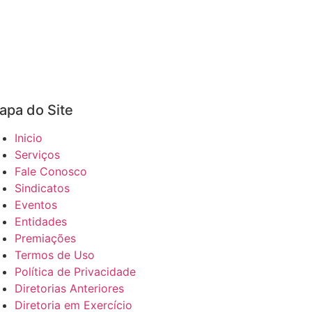
apa do Site
Inicio
Serviços
Fale Conosco
Sindicatos
Eventos
Entidades
Premiações
Termos de Uso
Política de Privacidade
Diretorias Anteriores
Diretoria em Exercício