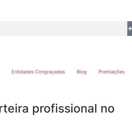
Entidades Congraçadas
Blog
Premiações
teira profissional no