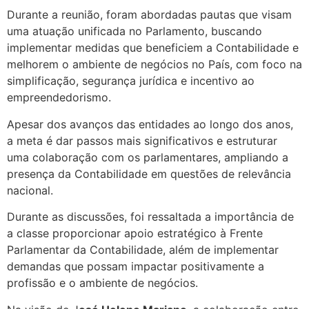
Durante a reunião, foram abordadas pautas que visam
uma atuação unificada no Parlamento, buscando
implementar medidas que beneficiem a Contabilidade e
melhorem o ambiente de negócios no País, com foco na
simplificação, segurança jurídica e incentivo ao
empreendedorismo.
Apesar dos avanços das entidades ao longo dos anos,
a meta é dar passos mais significativos e estruturar
uma colaboração com os parlamentares, ampliando a
presença da Contabilidade em questões de relevância
nacional.
Durante as discussões, foi ressaltada a importância de
a classe proporcionar apoio estratégico à Frente
Parlamentar da Contabilidade, além de implementar
demandas que possam impactar positivamente a
profissão e o ambiente de negócios.