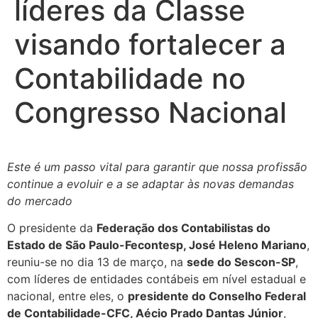
líderes da Classe
visando fortalecer a
Contabilidade no
Congresso Nacional
Este é um passo vital para garantir que nossa profissão
continue a evoluir e a se adaptar às novas demandas
do mercado
O presidente da
Federação dos Contabilistas do
Estado de São Paulo-Fecontesp, José Heleno Mariano
,
reuniu-se no dia 13 de março, na
sede do Sescon-SP
,
com líderes de entidades contábeis em nível estadual e
nacional, entre eles, o
presidente do Conselho Federal
de Contabilidade-CFC, Aécio Prado Dantas Júnior
,