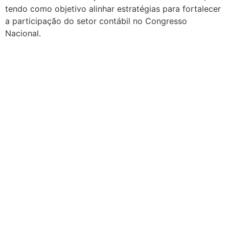
tendo como objetivo alinhar estratégias para fortalecer
a participação do setor contábil no Congresso
Nacional.