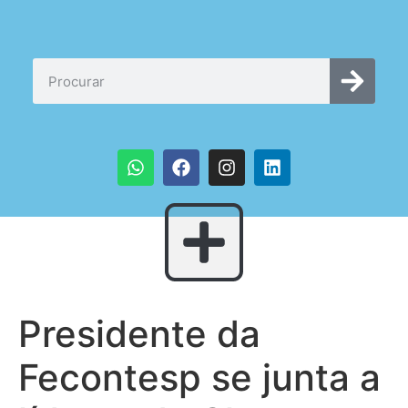
Presidente da
Fecontesp se junta a