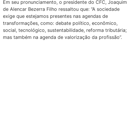
Em seu pronunciamento, o presidente do CFC, Joaquim
de Alencar Bezerra Filho ressaltou que: “A sociedade
exige que estejamos presentes nas agendas de
transformações, como: debate político, econômico,
social, tecnológico, sustentabilidade, reforma tributária;
mas também na agenda de valorização da profissão”.