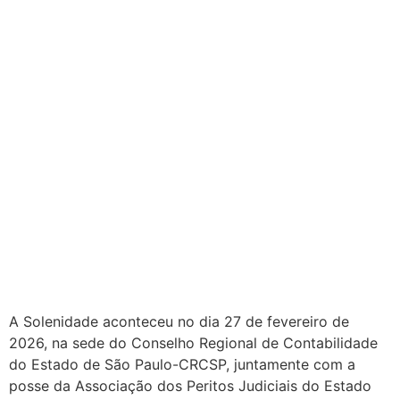
A Solenidade aconteceu no dia 27 de fevereiro de
2026, na sede do Conselho Regional de Contabilidade
do Estado de São Paulo-CRCSP, juntamente com a
posse da Associação dos Peritos Judiciais do Estado