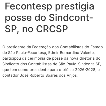
Fecontesp prestigia
posse do Sindcont-
SP, no CRCSP
O presidente da Federação dos Contabilistas do Estado
de São Paulo-Fecontesp, Edmir Bernardino Valente,
participou da cerimônia de posse da nova diretoria do
Sindicato dos Contabilistas de São Paulo-Sindcont-SP,
que tem como presidente para o triênio 2026-2028, o
contador José Roberto Soares dos Anjos.