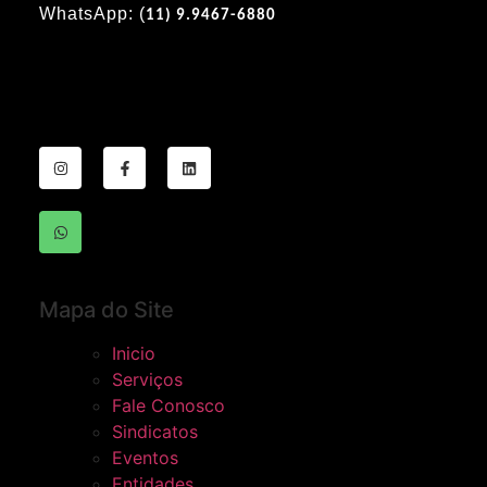
WhatsApp: (
11) 9.9467-6880
Mapa do Site
Inicio
Serviços
Fale Conosco
Sindicatos
Eventos
Entidades