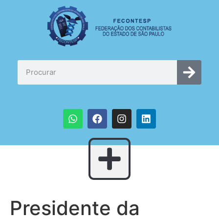
Presidente da