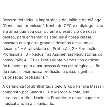
Bezerra defendeu a importância da união e do diálogo:
“O meu compromisso à frente do CFC é o dialogo, esta
é a arma que vou usar durante o exercício de nossa
gestão, para enfrentar os ataques á nossa classe,
baseado nos quatro grandes desafios dessa nova
década: 1 – Atratividade da Profissão; 2 – Formação
Profissional; 3 – Reduzir as Assimetrias Regulatórias do
nosso País; 4 – Ética Profissional. Vamos nos dedicar
fortemente para atuar nessas áreas estratégicas, a fim
de reposicionar nossa profissão, e é isso significa
valorização profissional.”
A cerimônia foi abrilhantada pelo Grupo Família Massan,
composto por Sandra Luz e Marcos Nicola, que
entoaram o Hino Nacional Brasileiro e deram suporte
musical a toda a solenidade.