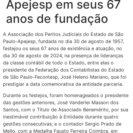
Apejesp em seus 67
anos de fundação
A Associação dos Peritos Judiciais do Estado de São
Paulo-Apejesp, fundada no dia 30 de agosto de 1957,
festejou os seus 67 anos de existência e atuação, no
dia 30 de agosto de 2024, na presença de lideranças
da classe contábil de todo o Estado, entre elas o
presidente da Federação dos Contabilistas do Estado
de São Paulo-Fecontesp, José Heleno Mariano, que foi
prestigiar a data comemorativa da entidade parceria.
Durante os festejos, foram homenageados o presidente
das gestões anteriores, José Vanderlei Masson dos
Santos, com o Título de Associado Benemérito, por sua
inestimável contribuição à Entidade durante quatro
gestões consecutivas; e o contador Sergio Prado de
Mello, com a Medalha Fausto Ferreira Coimbra, em