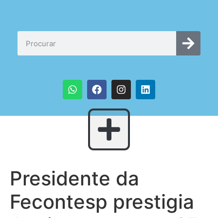
Presidente da
Fecontesp prestigia