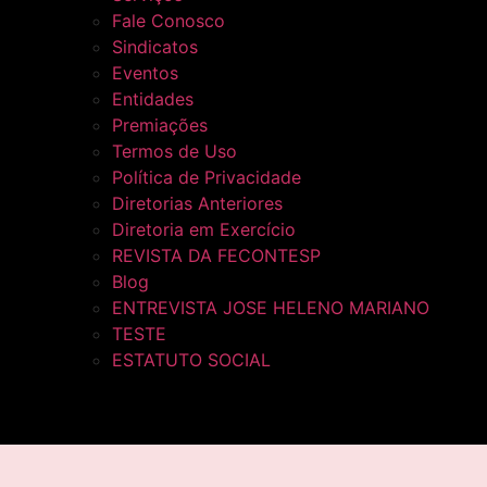
Fale Conosco
Sindicatos
Eventos
Entidades
Premiações
Termos de Uso
Política de Privacidade
Diretorias Anteriores
Diretoria em Exercício
REVISTA DA FECONTESP
Blog
ENTREVISTA JOSE HELENO MARIANO
TESTE
ESTATUTO SOCIAL