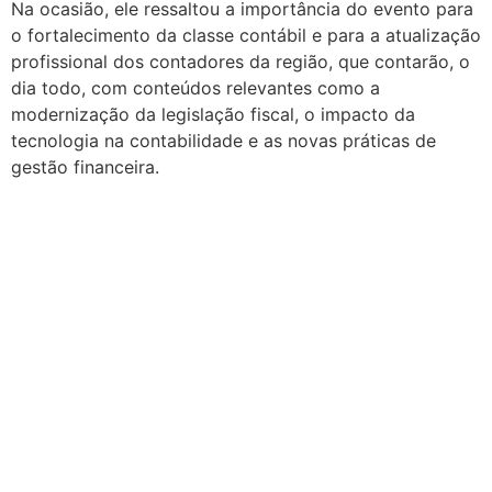
Na ocasião, ele ressaltou a importância do evento para
o fortalecimento da classe contábil e para a atualização
profissional dos contadores da região, que contarão, o
dia todo, com conteúdos relevantes como a
modernização da legislação fiscal, o impacto da
tecnologia na contabilidade e as novas práticas de
gestão financeira.