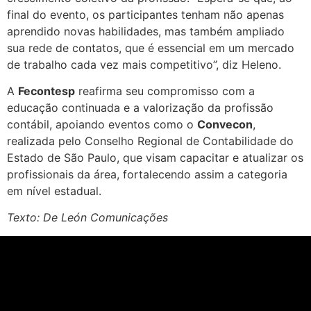
final do evento, os participantes tenham não apenas
aprendido novas habilidades, mas também ampliado
sua rede de contatos, que é essencial em um mercado
de trabalho cada vez mais competitivo”, diz Heleno.
A
Fecontesp
reafirma seu compromisso com a
educação continuada e a valorização da profissão
contábil, apoiando eventos como o
Convecon
,
realizada pelo Conselho Regional de Contabilidade do
Estado de São Paulo, que visam capacitar e atualizar os
profissionais da área, fortalecendo assim a categoria
em nível estadual.
Texto: De León Comunicações