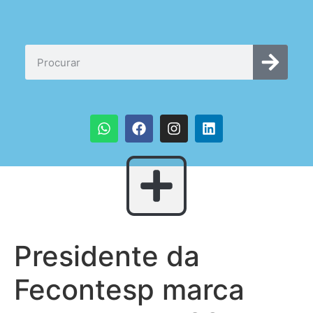
Presidente da
Fecontesp marca