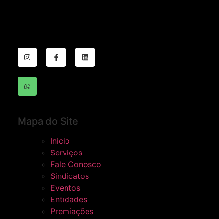
Mapa do Site
Inicio
Serviços
Fale Conosco
Sindicatos
Eventos
Entidades
Premiações