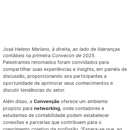
José Heleno Mariano, à direita, ao lado de lideranças
contábeis na primeira Convecon de 2025.
Palestrantes renomados foram convidados para
compartilhar suas experiências e insights, em painéis de
discussão, proporcionando aos participantes a
oportunidade de aprimorar seus conhecimentos e
discutir tendências do setor.
Além disso, a
Convenção
oferece um ambiente
propício para
networking
, onde contadores e
estudantes de contabilidade podem estabelecer
conexões e parcerias que contribuem para o
crescimento coletivo da profissão. “Espera-se que, ao