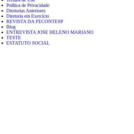
Política de Privacidade
Diretorias Anteriores
Diretoria em Exercício
REVISTA DA FECONTESP
Blog
ENTREVISTA JOSE HELENO MARIANO
TESTE
ESTATUTO SOCIAL