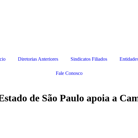
cio
Diretorias Anteriores
Sindicatos Filiados
Entidade
Fale Conosco
o Estado de São Paulo apoia a 