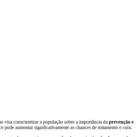
que visa conscientizar a população sobre a importância da
prevenção e
ce pode aumentar significativamente as chances de tratamento e cura.