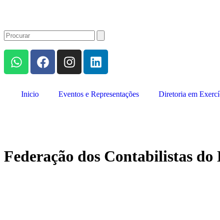
Inicio
Eventos e Representações
Diretoria em Exercí
Federação dos Contabilistas d