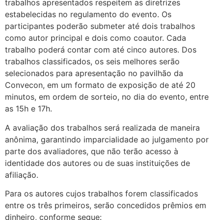
trabalhos apresentados respeitem as diretrizes
estabelecidas no regulamento do evento. Os
participantes poderão submeter até dois trabalhos
como autor principal e dois como coautor. Cada
trabalho poderá contar com até cinco autores. Dos
trabalhos classificados, os seis melhores serão
selecionados para apresentação no pavilhão da
Convecon, em um formato de exposição de até 20
minutos, em ordem de sorteio, no dia do evento, entre
as 15h e 17h.
A avaliação dos trabalhos será realizada de maneira
anônima, garantindo imparcialidade ao julgamento por
parte dos avaliadores, que não terão acesso à
identidade dos autores ou de suas instituições de
afiliação.
Para os autores cujos trabalhos forem classificados
entre os três primeiros, serão concedidos prêmios em
dinheiro, conforme segue: