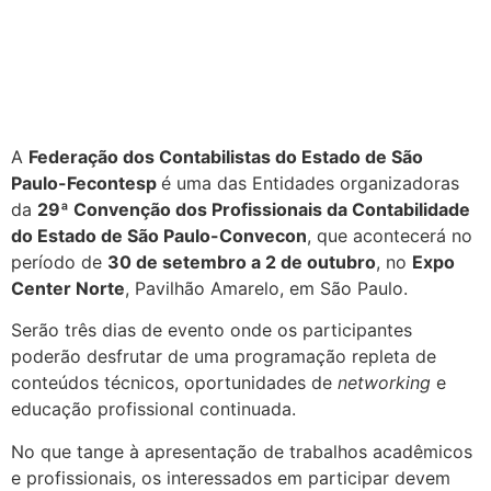
A
Federação dos Contabilistas do Estado de São
Paulo-Fecontesp
é uma das Entidades organizadoras
da
29ª Convenção dos Profissionais da Contabilidade
do Estado de São Paulo-Convecon
, que acontecerá no
período de
30 de setembro a 2 de outubro
, no
Expo
Center Norte
, Pavilhão Amarelo, em São Paulo.
Serão três dias de evento onde os participantes
poderão desfrutar de uma programação repleta de
conteúdos técnicos, oportunidades de
networking
e
educação profissional continuada.
No que tange à apresentação de trabalhos acadêmicos
e profissionais, os interessados em participar devem