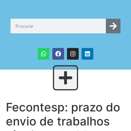
Fecontesp: prazo do
envio de trabalhos