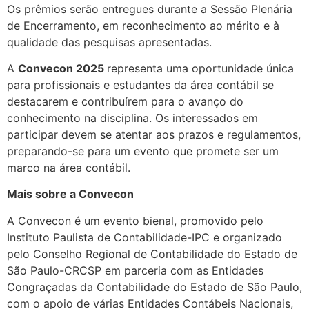
Os prêmios serão entregues durante a Sessão Plenária
de Encerramento, em reconhecimento ao mérito e à
qualidade das pesquisas apresentadas.
A
Convecon 2025
representa uma oportunidade única
para profissionais e estudantes da área contábil se
destacarem e contribuírem para o avanço do
conhecimento na disciplina. Os interessados em
participar devem se atentar aos prazos e regulamentos,
preparando-se para um evento que promete ser um
marco na área contábil.
Mais sobre a Convecon
A Convecon é um evento bienal, promovido pelo
Instituto Paulista de Contabilidade-IPC e organizado
pelo Conselho Regional de Contabilidade do Estado de
São Paulo-CRCSP em parceria com as Entidades
Congraçadas da Contabilidade do Estado de São Paulo,
com o apoio de várias Entidades Contábeis Nacionais,