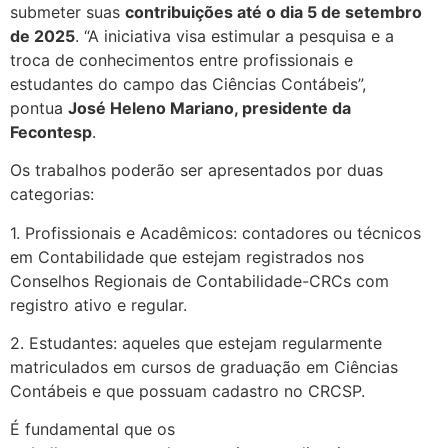
submeter suas
contribuições até o dia 5 de setembro
de 2025
. “A iniciativa visa estimular a pesquisa e a
troca de conhecimentos entre profissionais e
estudantes do campo das Ciências Contábeis”,
pontua
José Heleno Mariano, presidente da
Fecontesp
.
Os trabalhos poderão ser apresentados por duas
categorias:
1. Profissionais e Acadêmicos: contadores ou técnicos
em Contabilidade que estejam registrados nos
Conselhos Regionais de Contabilidade-CRCs com
registro ativo e regular.
2. Estudantes: aqueles que estejam regularmente
matriculados em cursos de graduação em Ciências
Contábeis e que possuam cadastro no CRCSP.
É fundamental que os