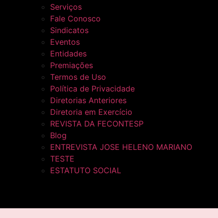
Serviços
Fale Conosco
Sindicatos
Eventos
Entidades
Premiações
Termos de Uso
Política de Privacidade
Diretorias Anteriores
Diretoria em Exercício
REVISTA DA FECONTESP
Blog
ENTREVISTA JOSE HELENO MARIANO
TESTE
ESTATUTO SOCIAL