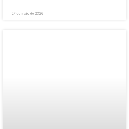
27 de maio de 2026