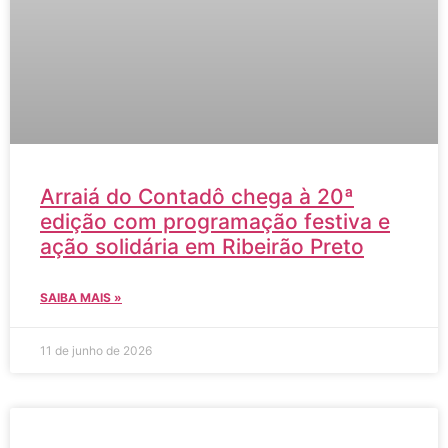
Arraiá do Contadô chega à 20ª
edição com programação festiva e
ação solidária em Ribeirão Preto
SAIBA MAIS »
11 de junho de 2026