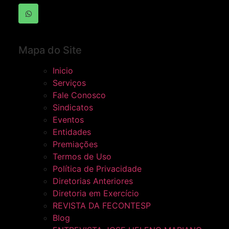
Mapa do Site
Inicio
Serviços
Fale Conosco
Sindicatos
Eventos
Entidades
Premiações
Termos de Uso
Política de Privacidade
Diretorias Anteriores
Diretoria em Exercício
REVISTA DA FECONTESP
Blog