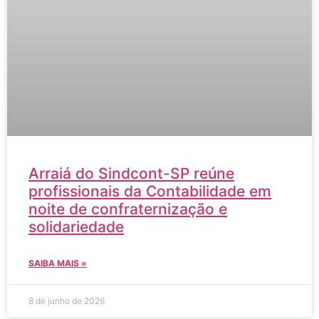
Arraiá do Sindcont-SP reúne
profissionais da Contabilidade em
noite de confraternização e
solidariedade
SAIBA MAIS »
8 de junho de 2026