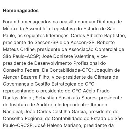
Homenageados
Foram homenageados na ocasião com um Diploma de
Mérito da Assembleia Legislativa do Estado de São
Paulo, as seguintes lideranças: Carlos Alberto Baptistão,
presidente do Sescon-SP e da Aescon-SP; Roberto
Mateus Ordine, presidente da Associação Comercial de
São Paulo-ACSP; José Donizete Valentina, vice-
presidente de Desenvolvimento Profissional do
Conselho Federal De Contabilidade-CFC; Joaquim de
Alencar Bezerra Filho, vice-presidente da Câmara de
Governança e Gestão Estratégica do CFC,
representando o presidente do CFC Aécio Prado
Dantas Júnior; Sebastian Yoshizato Soares, presidente
do Instituto de Auditoria Independente- Ibracon
Nacional; João Carlos Castilho Garcia, presidente do
Conselho Regional de Contabilidade do Estado de São
Paulo-CRCSP; José Heleno Mariano, presidente da