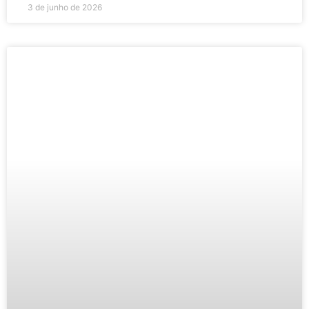
3 de junho de 2026