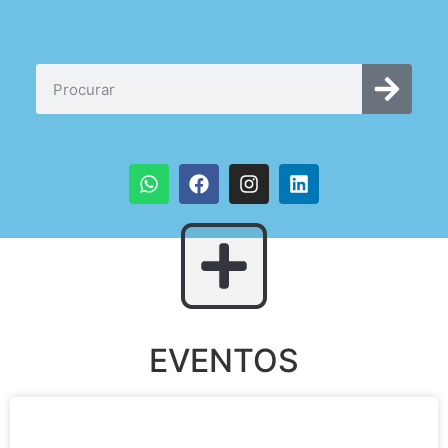
EVENTOS