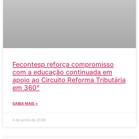
Fecontesp reforça compromisso
com a educação continuada em
apoio ao Circuito Reforma Tributária
em 360°
SAIBA MAIS »
9 de junho de 2026