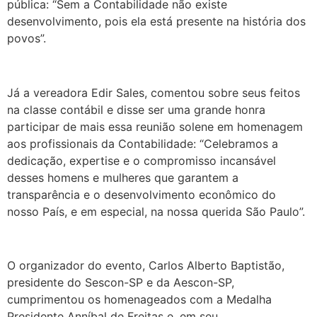
pública: “Sem a Contabilidade não existe
desenvolvimento, pois ela está presente na história dos
povos”.
Já a vereadora Edir Sales, comentou sobre seus feitos
na classe contábil e disse ser uma grande honra
participar de mais essa reunião solene em homenagem
aos profissionais da Contabilidade: “Celebramos a
dedicação, expertise e o compromisso incansável
desses homens e mulheres que garantem a
transparência e o desenvolvimento econômico do
nosso País, e em especial, na nossa querida São Paulo”.
O organizador do evento, Carlos Alberto Baptistão,
presidente do Sescon-SP e da Aescon-SP,
cumprimentou os homenageados com a Medalha
Presidente Anníbal de Freitas e, em seu