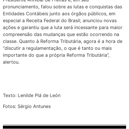
pronunciamento, falou sobre as lutas e conquistas das
Entidades Contábeis junto aos órgãos públicos, em
especial a Receita Federal do Brasil; anunciou novas
ações e garantiu que a luta será incessante para maior
compreensão das mudanças que estão ocorrendo na
classe. Quanto à Reforma Tributária, agora é a hora de
“discutir a regulamentação, o que é tanto ou mais
importante do que a própria Reforma Tributária”,
alertou.
Texto: Lenilde Plá de León
Fotos: Sérgio Antunes