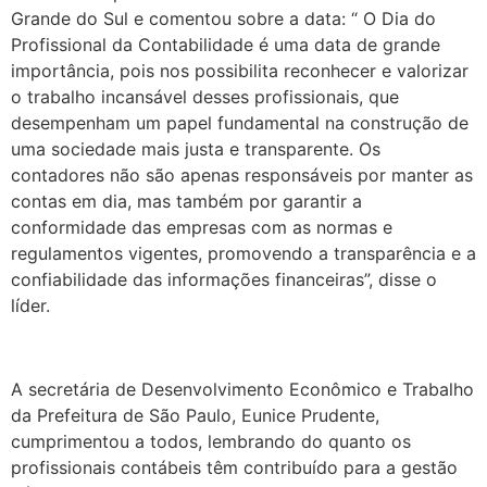
Grande do Sul e comentou sobre a data: “ O Dia do
Profissional da Contabilidade é uma data de grande
importância, pois nos possibilita reconhecer e valorizar
o trabalho incansável desses profissionais, que
desempenham um papel fundamental na construção de
uma sociedade mais justa e transparente. Os
contadores não são apenas responsáveis por manter as
contas em dia, mas também por garantir a
conformidade das empresas com as normas e
regulamentos vigentes, promovendo a transparência e a
confiabilidade das informações financeiras”, disse o
líder.
A secretária de Desenvolvimento Econômico e Trabalho
da Prefeitura de São Paulo, Eunice Prudente,
cumprimentou a todos, lembrando do quanto os
profissionais contábeis têm contribuído para a gestão