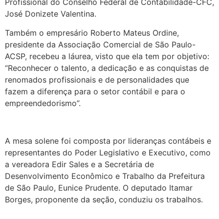
Profissional do Conselho Federal de Contabilidade-CFC,
José Donizete Valentina.
Também o empresário Roberto Mateus Ordine,
presidente da Associação Comercial de São Paulo-
ACSP, recebeu a láurea, visto que ela tem por objetivo:
“Reconhecer o talento, a dedicação e as conquistas de
renomados profissionais e de personalidades que
fazem a diferença para o setor contábil e para o
empreendedorismo”.
A mesa solene foi composta por lideranças contábeis e
representantes do Poder Legislativo e Executivo, como
a vereadora Edir Sales e a Secretária de
Desenvolvimento Econômico e Trabalho da Prefeitura
de São Paulo, Eunice Prudente. O deputado Itamar
Borges, proponente da seção, conduziu os trabalhos.