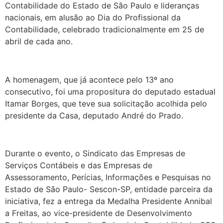
Contabilidade do Estado de São Paulo e lideranças
nacionais, em alusão ao Dia do Profissional da
Contabilidade, celebrado tradicionalmente em 25 de
abril de cada ano.
A homenagem, que já acontece pelo 13º ano
consecutivo, foi uma propositura do deputado estadual
Itamar Borges, que teve sua solicitação acolhida pelo
presidente da Casa, deputado André do Prado.
Durante o evento, o Sindicato das Empresas de
Serviços Contábeis e das Empresas de
Assessoramento, Perícias, Informações e Pesquisas no
Estado de São Paulo- Sescon-SP, entidade parceira da
iniciativa, fez a entrega da Medalha Presidente Annibal
a Freitas, ao vice-presidente de Desenvolvimento