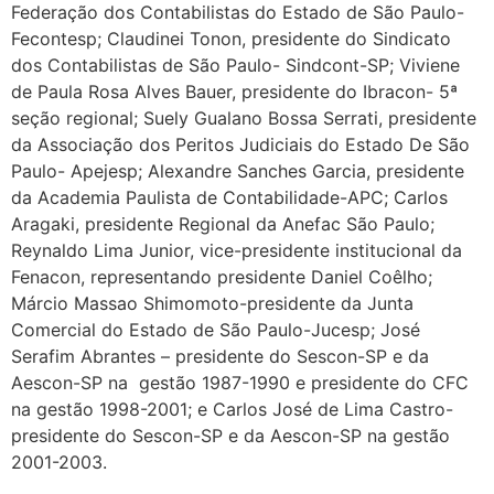
Federação dos Contabilistas do Estado de São Paulo-
Fecontesp; Claudinei Tonon, presidente do Sindicato
dos Contabilistas de São Paulo- Sindcont-SP; Viviene
de Paula Rosa Alves Bauer, presidente do Ibracon- 5ª
seção regional; Suely Gualano Bossa Serrati, presidente
da Associação dos Peritos Judiciais do Estado De São
Paulo- Apejesp; Alexandre Sanches Garcia, presidente
da Academia Paulista de Contabilidade-APC; Carlos
Aragaki, presidente Regional da Anefac São Paulo;
Reynaldo Lima Junior, vice-presidente institucional da
Fenacon, representando presidente Daniel Coêlho;
Márcio Massao Shimomoto-presidente da Junta
Comercial do Estado de São Paulo-Jucesp; José
Serafim Abrantes – presidente do Sescon-SP e da
Aescon-SP na gestão 1987-1990 e presidente do CFC
na gestão 1998-2001; e Carlos José de Lima Castro-
presidente do Sescon-SP e da Aescon-SP na gestão
2001-2003.