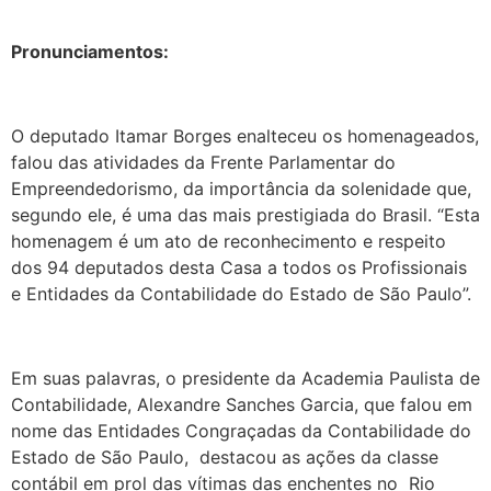
Pronunciamentos:
O deputado Itamar Borges enalteceu os homenageados,
falou das atividades da Frente Parlamentar do
Empreendedorismo, da importância da solenidade que,
segundo ele, é uma das mais prestigiada do Brasil. “Esta
homenagem é um ato de reconhecimento e respeito
dos 94 deputados desta Casa a todos os Profissionais
e Entidades da Contabilidade do Estado de São Paulo”.
Em suas palavras, o presidente da Academia Paulista de
Contabilidade, Alexandre Sanches Garcia, que falou em
nome das Entidades Congraçadas da Contabilidade do
Estado de São Paulo, destacou as ações da classe
contábil em prol das vítimas das enchentes no Rio