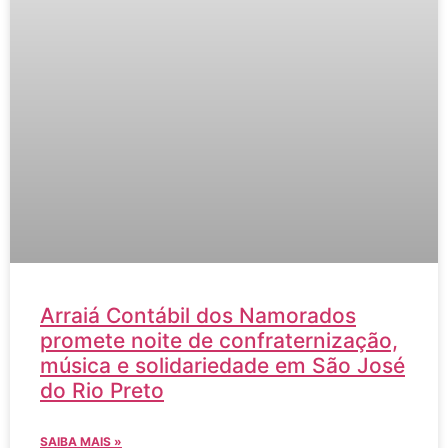
Arraiá Contábil dos Namorados
promete noite de confraternização,
música e solidariedade em São José
do Rio Preto
SAIBA MAIS »